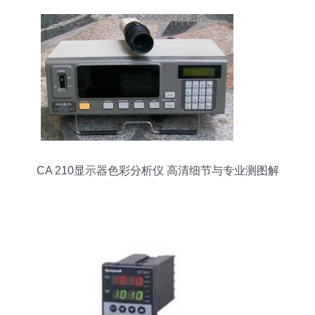
CA 210显示器色彩分析仪 高清细节与专业测图解
析——来自东莞塘厦国通电子仪器经营部专用仪器
专家解读