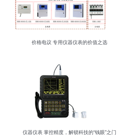
价格电议 专用仪器仪表的价值之选
仪器仪表 掌控精度，解锁科技的“钱眼”之门