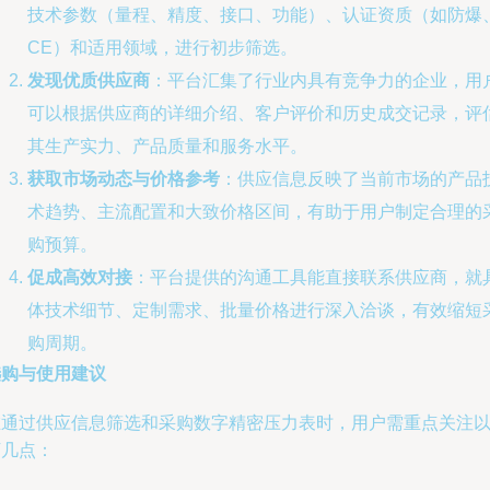
技术参数（量程、精度、接口、功能）、认证资质（如防爆
CE）和适用领域，进行初步筛选。
发现优质供应商
：平台汇集了行业内具有竞争力的企业，用
可以根据供应商的详细介绍、客户评价和历史成交记录，评
其生产实力、产品质量和服务水平。
获取市场动态与价格参考
：供应信息反映了当前市场的产品
术趋势、主流配置和大致价格区间，有助于用户制定合理的
购预算。
促成高效对接
：平台提供的沟通工具能直接联系供应商，就
体技术细节、定制需求、批量价格进行深入洽谈，有效缩短
购周期。
选购与使用建议
在通过供应信息筛选和采购数字精密压力表时，用户需重点关注
下几点：