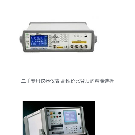
二手专用仪器仪表 高性价比背后的精准选择