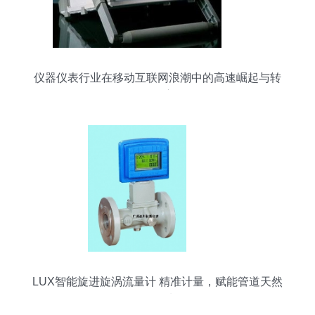
仪器仪表行业在移动互联网浪潮中的高速崛起与转
型洞察
LUX智能旋进旋涡流量计 精准计量，赋能管道天然
气领域