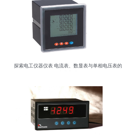
探索电工仪器仪表 电流表、数显表与单相电压表的
专业之选