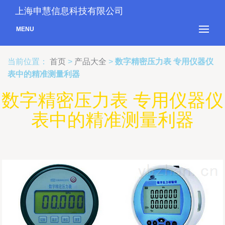
上海申慧信息科技有限公司
MENU
当前位置：
首页
>
产品大全
>
数字精密压力表 专用仪器仪
表中的精准测量利器
数字精密压力表 专用仪器仪
表中的精准测量利器