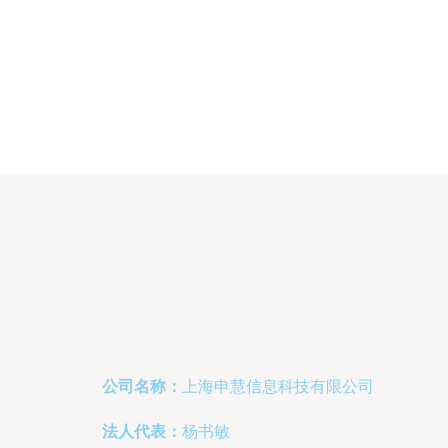
公司名称：
上海申慧信息科技有限公司
法人代表：
杨书敏