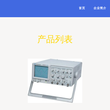
首页
企业简介
产品列表