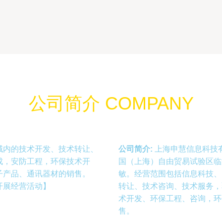
公司简介 COMPANY
域内的技术开发、技术转让、
公司简介:
上海申慧信息科技有
成，安防工程，环保技术开
国（上海）自由贸易试验区临
子产品、通讯器材的销售。
敏。经营范围包括信息科技、
开展经营活动】
转让、技术咨询、技术服务，
术开发、环保工程、咨询，环
售。