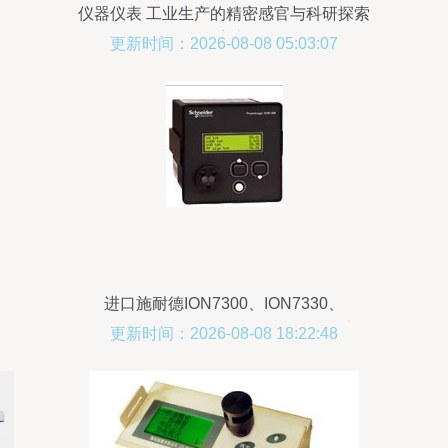
仪器仪表 工业生产的精密感官与科研探索
的洞察之眼
更新时间：2026-08-08 05:03:07
进口施耐德ION7300、ION7330、
ION7350三相多功能型电能表_仪器仪表栏
更新时间：2026-08-08 18:22:48
目