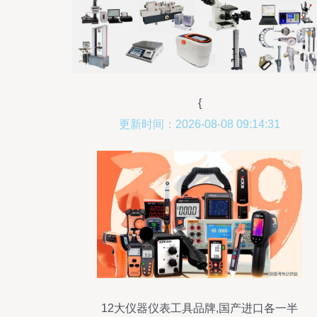
{
更新时间：2026-08-08 09:14:31
12大仪器仪表工具品牌,国产进口各一半