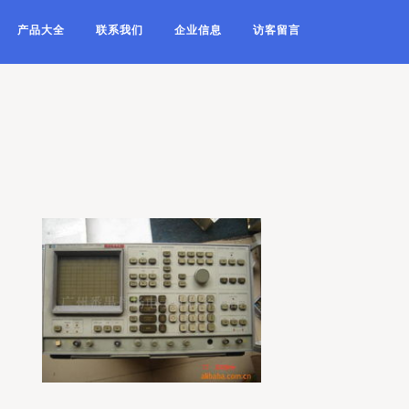
产品大全
联系我们
企业信息
访客留言