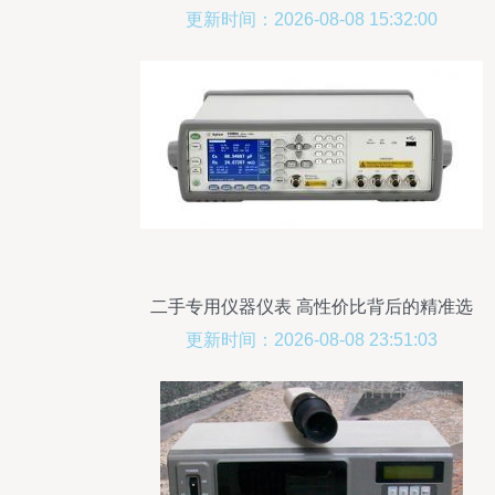
更新时间：2026-08-08 15:32:00
二手专用仪器仪表 高性价比背后的精准选
择
更新时间：2026-08-08 23:51:03