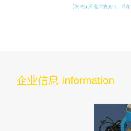
【依法须经批准的项目，经相
企业信息 Information