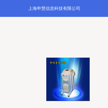
上海申慧信息科技有限公司