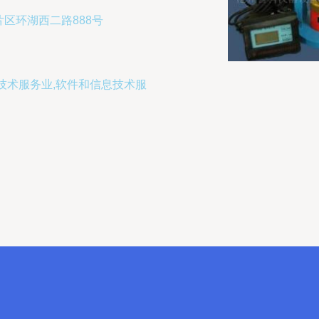
区环湖西二路888号
技术服务业,软件和信息技术服