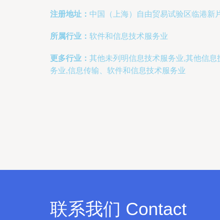
注册地址：
中国（上海）自由贸易试验区临港新片
所属行业：
软件和信息技术服务业
更多行业：
其他未列明信息技术服务业,其他信息
务业,信息传输、软件和信息技术服务业
联系我们 Contact