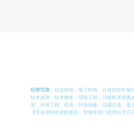
经营范围：
信息科技、电子科技、计算机软件领
技术咨询、技术服务，弱电工程，计算机系统集
发、环保工程、咨询，环保设备、仪器仪表、电
【依法须经批准的项目，经相关部门批准后方可