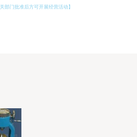
关部门批准后方可开展经营活动】