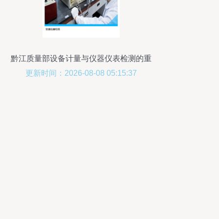
黔江质量部设备计量与仪器仪表检测的重
要性
更新时间：2026-08-08 05:15:37