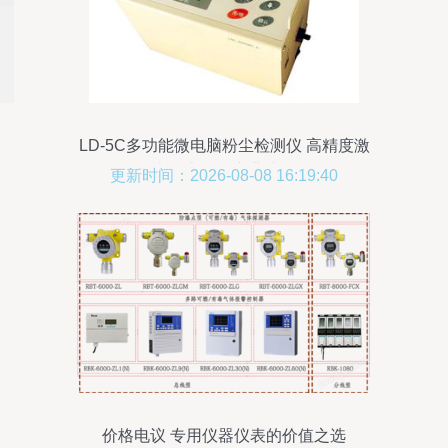
LD-5C多功能微电脑粉尘检测仪 高精度激
光粉尘仪的专业选择
更新时间：2026-08-08 16:19:40
价格电议 专用仪器仪表的价值之选