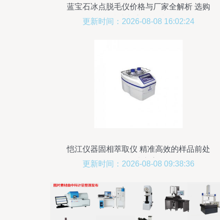
蓝宝石冰点脱毛仪价格与厂家全解析 选购
指南与市场行情
更新时间：2026-08-08 16:02:24
恺江仪器固相萃取仪 精准高效的样品前处
理解决方案
更新时间：2026-08-08 09:38:36