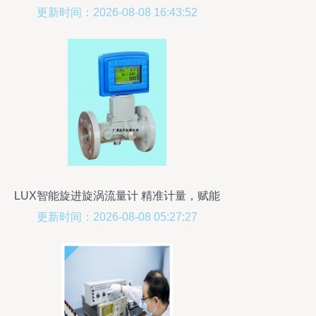
门
更新时间：2026-08-08 16:43:52
LUX智能旋进旋涡流量计 精准计量，赋能
管道天然气领域
更新时间：2026-08-08 05:27:27