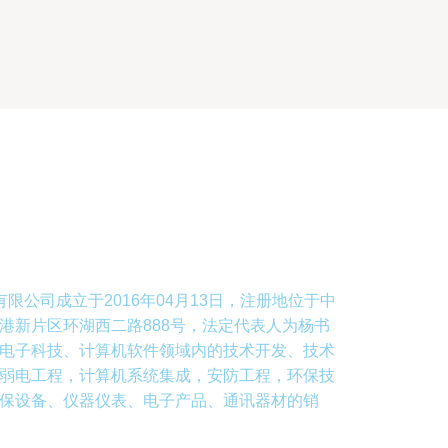
限公司成立于2016年04月13日，注册地位于中
港新片区环湖西二路888号，法定代表人为杨书
电子科技、计算机软件领域内的技术开发、技术
弱电工程，计算机系统集成，安防工程，环保技
保设备、仪器仪表、电子产品、通讯器材的销