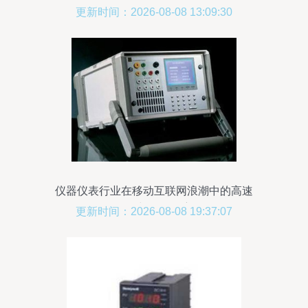
更新时间：2026-08-08 13:09:30
仪器仪表行业在移动互联网浪潮中的高速
崛起与转型洞察
更新时间：2026-08-08 19:37:07