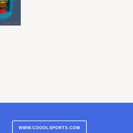
WWW.COOOLSPORTS.COM