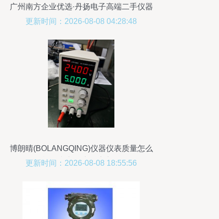
广州南方企业优选·丹扬电子高端二手仪器
仪表精选目录
更新时间：2026-08-08 04:28:48
博朗晴(BOLANGQING)仪器仪表质量怎么
样？真实用户深度点评
更新时间：2026-08-08 18:55:56