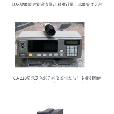
LUX智能旋进旋涡流量计 精准计量，赋能管道天然
气领域
CA 210显示器色彩分析仪 高清细节与专业测图解
析——来自东莞塘厦国通电子仪器经营部专用仪器
专家解读