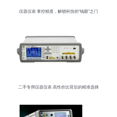
仪器仪表 掌控精度，解锁科技的“钱眼”之门
二手专用仪器仪表 高性价比背后的精准选择