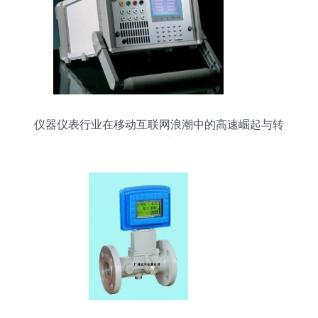
仪器仪表行业在移动互联网浪潮中的高速崛起与转
型洞察