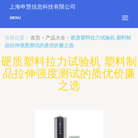
上海申慧信息科技有限公司
MENU
当前位置：
首页
>
产品大全
>
硬质塑料拉力试验机 塑料制
品拉伸强度测试的质优价廉之选
硬质塑料拉力试验机 塑料制
品拉伸强度测试的质优价廉
之选