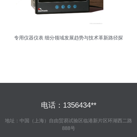
专用仪器仪表 细分领域发展趋势与技术革新路径探
析
电话：1356434**
地址：中国（上海）自由贸易试验区临港新片区环湖西二路
888号