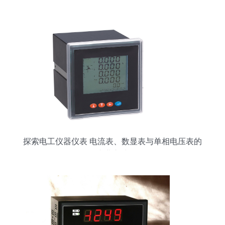
探索电工仪器仪表 电流表、数显表与单相电压表的
专业之选