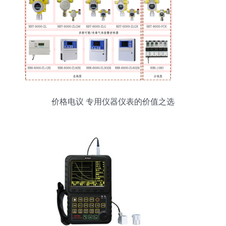
价格电议 专用仪器仪表的价值之选