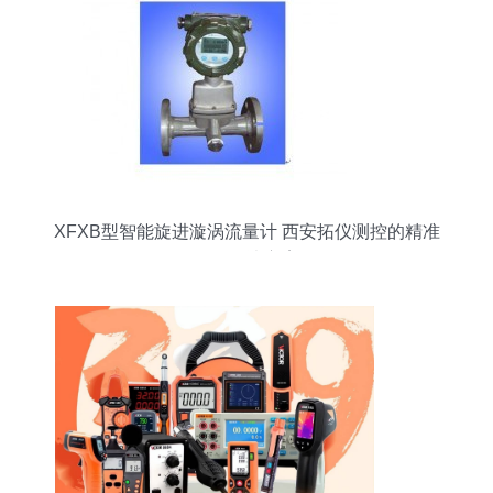
XFXB型智能旋进漩涡流量计 西安拓仪测控的精准
测控解决方案