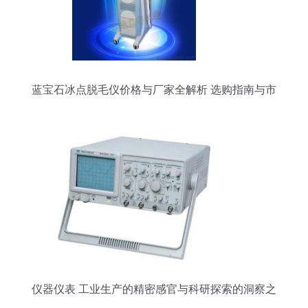
蓝宝石冰点脱毛仪价格与厂家全解析 选购指南与市
场行情
仪器仪表 工业生产的精密感官与科研探索的洞察之
眼