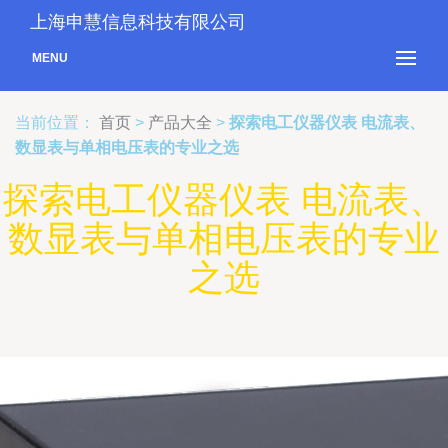
上海申慧信息科技有限公司
MENU
当前位置：
首页
>
产品大全
>
探索电工仪器仪表 电流表、
数显表与单相电压表的专业之选
探索电工仪器仪表 电流表、
数显表与单相电压表的专业
之选