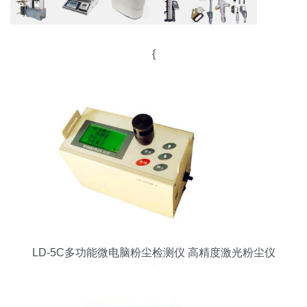
{
LD-5C多功能微电脑粉尘检测仪 高精度激光粉尘仪
的专业选择