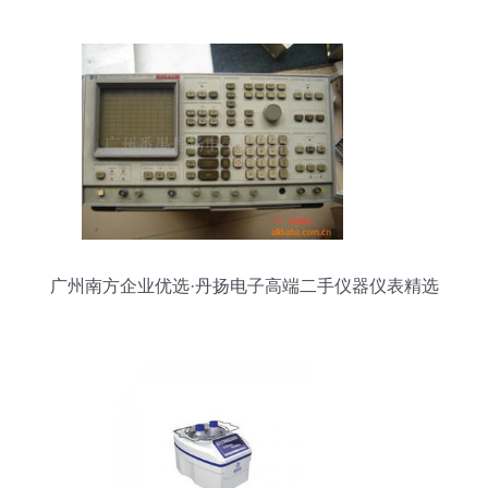
广州南方企业优选·丹扬电子高端二手仪器仪表精选
目录