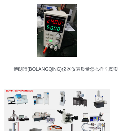
博朗晴(BOLANGQING)仪器仪表质量怎么样？真实
用户深度点评